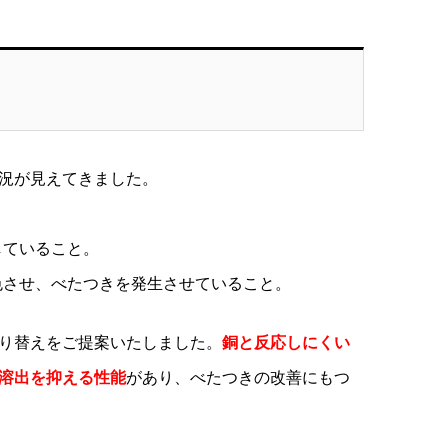
況が見えてきました。
していること。
色させ、べたつきを発生させていること。
り替えをご提案いたしました。
銅と反応しにくい
溶出を抑える性能
があり、べたつきの改善にもつ