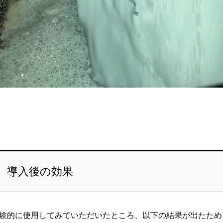
導入後の効果
験的に使用してみていただいたところ、以下の結果が出たため