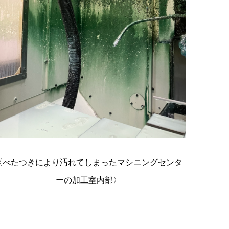
〈べたつきにより汚れてしまったマシニングセンタ
ーの加工室内部〉