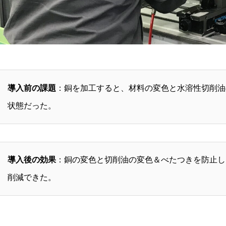
導入前の課題
：銅を加工すると、材料の変色と水溶性切削油
状態だった。
導入後の効果
：銅の変色と切削油の変色＆べたつきを防止し
削減できた。