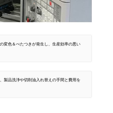
の変色＆べたつきが発生し、生産効率の悪い
、製品洗浄や切削油入れ替えの手間と費用を