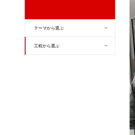
テーマから選ぶ
工程から選ぶ