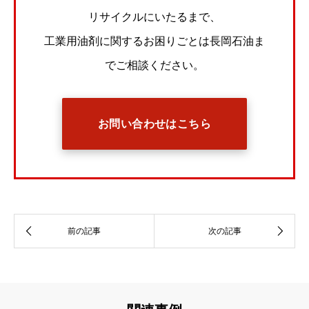
リサイクルにいたるまで、
工業用油剤に関するお困りごとは長岡石油ま
でご相談ください。
お問い合わせはこちら