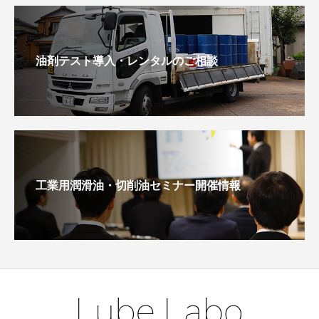
油剤テスト導入・レンタルのご相談
工業用潤滑油・切削油セミナー開催情報