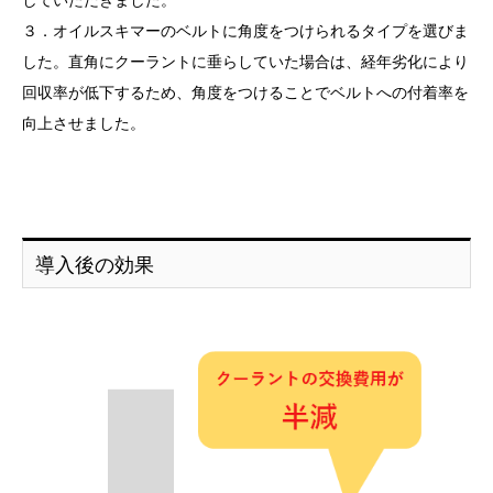
３．オイルスキマーのベルトに角度をつけられるタイプを選びま
した。直角にクーラントに垂らしていた場合は、経年劣化により
回収率が低下するため、角度をつけることでベルトへの付着率を
向上させました。
導入後の効果