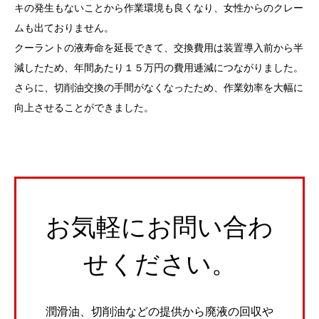
キの発生もないことから作業環境も良くなり、女性からのクレー
ムも出ておりません。
クーラントの液寿命を延長できて、交換費用は装置導入前から半
減したため、年間あたり１５万円の費用逓減につながりました。
さらに、切削油交換の手間がなくなったため、作業効率を大幅に
向上させることができました。
お気軽にお問い合わ
せください。
潤滑油、切削油などの提供から廃液の回収や