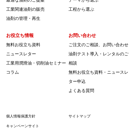
工業関連油剤の販売
工程から選ぶ
油剤の管理・再生
お役立ち情報
お問い合わせ
無料お役立ち資料
ご注文のご相談、お問い合わせ
ニュースレター
油剤テスト導入・レンタルのご
工業用潤滑油・切削油セミナー
相談
コラム
無料お役立ち資料・ニュースレ
ター申込
よくある質問
個人情報保護方針
サイトマップ
キャンペーンサイト