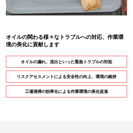
オイルの関わる様々なトラブルへの対応、作業環
境の美化に貢献します
オイルの漏れ、流出といった緊急トラブルの対処
リスクアセスメントによる安全性の向上、環境の維持
⼯場清掃の効率化による作業環境の美化促進