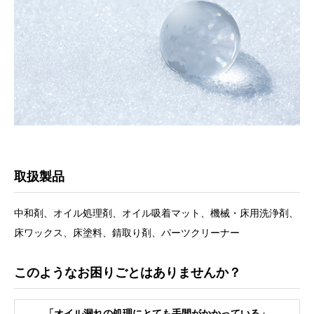
取扱製品
中和剤、オイル処理剤、オイル吸着マット、機械・床⽤洗浄剤、
床ワックス、床塗料、錆取り剤、パーツクリーナー
このようなお困りごとはありませんか？
「オイル漏れの処理にとても⼿間がかかっている」