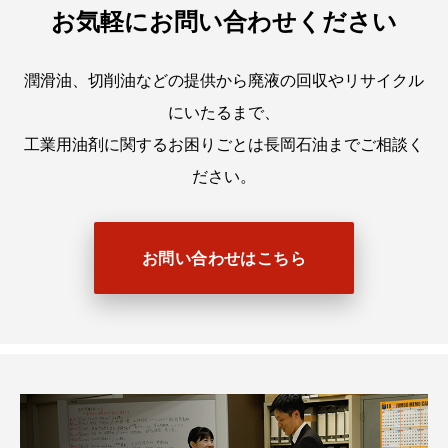
お気軽にお問い合わせください
潤滑油、切削油などの提供から廃液の回収やリサイクル
にいたるまで、
工業用油剤に関するお困りごとは長岡石油までご相談く
ださい。
お問い合わせはこちら