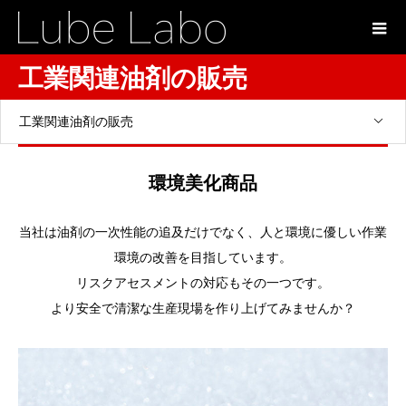
工業関連油剤の販売
工業関連油剤の販売
環境美化商品
当社は油剤の⼀次性能の追及だけでなく、⼈と環境に優しい作業
環境の改善を⽬指しています。
リスクアセスメントの対応もその⼀つです。
より安全で清潔な⽣産現場を作り上げてみませんか？