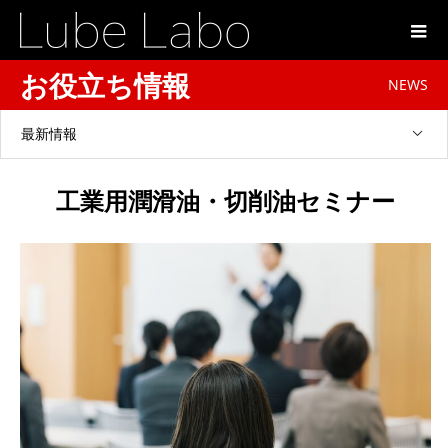
お役立ち情報
NEWS
最新情報
工業用潤滑油・切削油セミナー