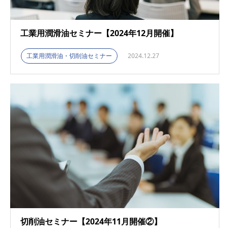
工業用潤滑油セミナー【2024年12月開催】
工業用潤滑油・切削油セミナー
2024.12.27
切削油セミナー【2024年11月開催②】