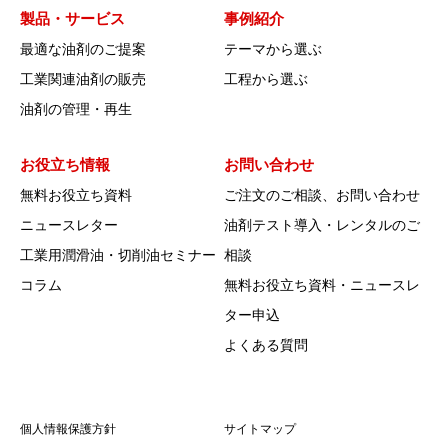
製品・サービス
事例紹介
最適な油剤のご提案
テーマから選ぶ
工業関連油剤の販売
工程から選ぶ
油剤の管理・再生
お役立ち情報
お問い合わせ
無料お役立ち資料
ご注文のご相談、お問い合わせ
ニュースレター
油剤テスト導入・レンタルのご
工業用潤滑油・切削油セミナー
相談
コラム
無料お役立ち資料・ニュースレ
ター申込
よくある質問
個人情報保護方針
サイトマップ