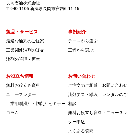
長岡石油株式会社
〒940-1106 新潟県長岡市宮内6-11-16
製品・サービス
事例紹介
最適な油剤のご提案
テーマから選ぶ
工業関連油剤の販売
工程から選ぶ
油剤の管理・再生
お役立ち情報
お問い合わせ
無料お役立ち資料
ご注文のご相談、お問い合わせ
ニュースレター
油剤テスト導入・レンタルのご
工業用潤滑油・切削油セミナー
相談
コラム
無料お役立ち資料・ニュースレ
ター申込
よくある質問