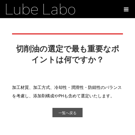
切削油の選定で最も重要なポ
イントは何ですか？
加工材質、加工方式、冷却性・潤滑性・防錆性のバランス
を考慮し、添加剤構成やPHも含めて選定いたします。
一覧へ戻る