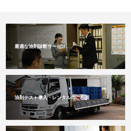
最適な油剤診断サービス
油剤テスト導入・レンタルのご相談