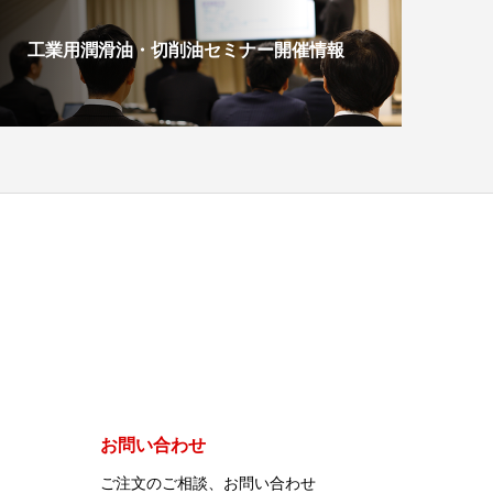
工業用潤滑油・切削油セミナー開催情報
お問い合わせ
ご注文のご相談、お問い合わせ