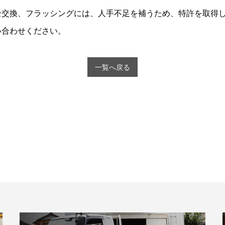
全交換、フラッシングには、人手不足を補うため、特許を取得
い合わせください。
一覧へ戻る