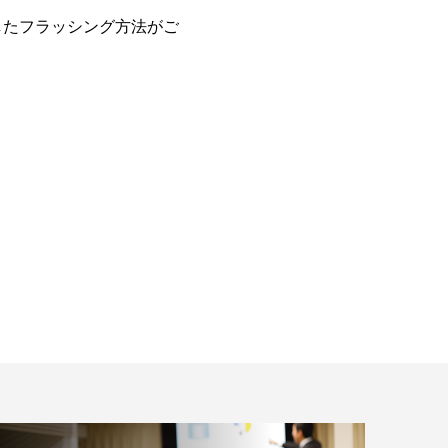
したフラッシング方法がご