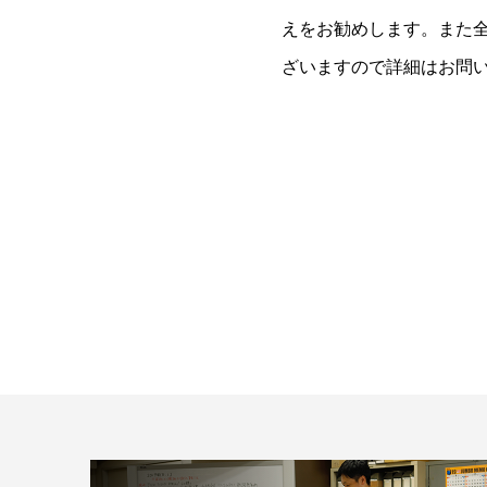
えをお勧めします。また
ざいますので詳細はお問