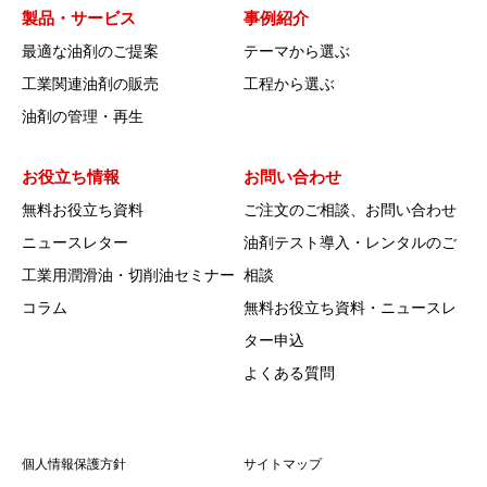
製品・サービス
事例紹介
最適な油剤のご提案
テーマから選ぶ
工業関連油剤の販売
工程から選ぶ
油剤の管理・再生
お役立ち情報
お問い合わせ
無料お役立ち資料
ご注文のご相談、お問い合わせ
ニュースレター
油剤テスト導入・レンタルのご
工業用潤滑油・切削油セミナー
相談
コラム
無料お役立ち資料・ニュースレ
ター申込
よくある質問
個人情報保護方針
サイトマップ