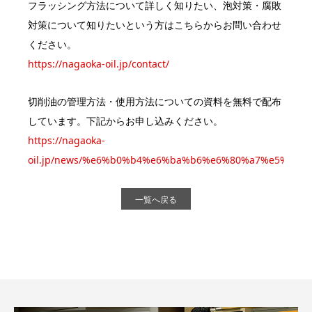
フラッシング方法について詳しく知りたい、泡対策・腐敗
対策について知りたいという方はこちらからお問い合わせ
ください。
https://nagaoka-oil.jp/contact/
切削油の管理方法・使用方法についての資料を無料で配布
しています。下記からお申し込みください。
https://nagaoka-
oil.jp/news/%e6%b0%b4%e6%ba%b6%e6%80%a7%e5%8
一覧へ戻る